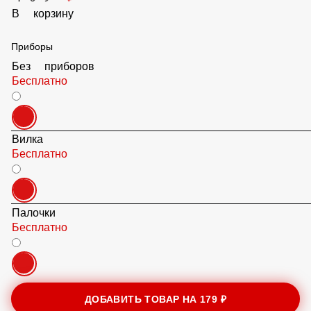
Креветки
169 ₽
В корзину
Приборы
Без приборов
Бесплатно
Вилка
Бесплатно
Палочки
Бесплатно
ДОБАВИТЬ ТОВАР НА
179 ₽