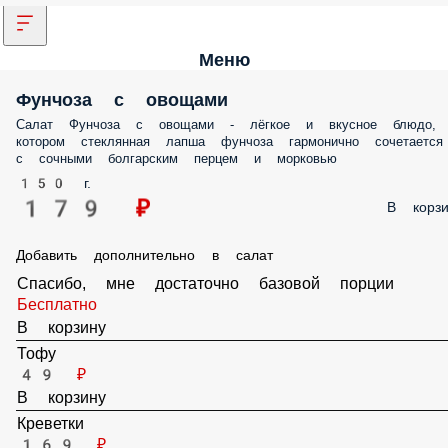
Меню
Фунчоза с овощами
Салат Фунчоза с овощами - лёгкое и вкусное блюдо, в котором
стеклянная лапша фунчоза гармонично сочетается с сочными
болгарским перцем и морковью
150 г.
179 ₽
В корз
Добавить дополнительно в салат
Спасибо, мне достаточно базовой порции
Бесплатно
В корзину
Тофу
49 ₽
В корзину