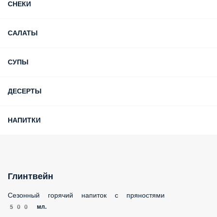
СНЕКИ
САЛАТЫ
СУПЫ
ДЕСЕРТЫ
НАПИТКИ
Глинтвейн
Сезонный горячий напиток с пряностями
500 мл.