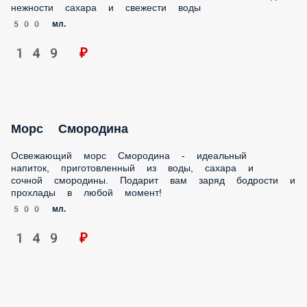
сахара и свежести воды
500 мл.
149 ₽
Морс Смородина
Освежающий морс Смородина - идеальный напиток,
приготовленный из воды, сахара и сочной смородины.
Подарит вам заряд бодрости и прохлады в любой момент!
500 мл.
149 ₽