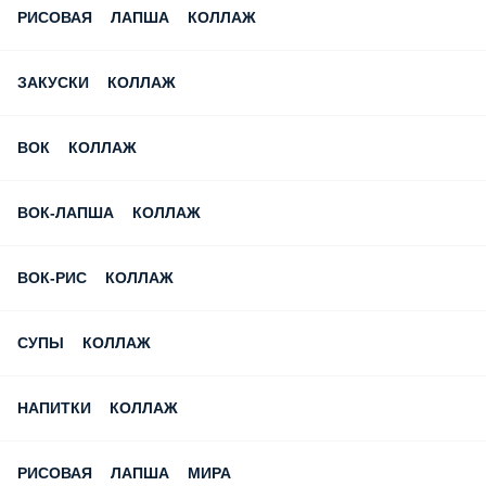
РИСОВАЯ ЛАПША КОЛЛАЖ
ЗАКУСКИ КОЛЛАЖ
ВОК КОЛЛАЖ
ВОК-ЛАПША КОЛЛАЖ
ВОК-РИС КОЛЛАЖ
СУПЫ КОЛЛАЖ
НАПИТКИ КОЛЛАЖ
РИСОВАЯ ЛАПША МИРА