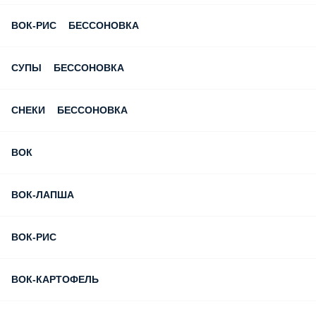
ВОК-РИС БЕССОНОВКА
СУПЫ БЕССОНОВКА
СНЕКИ БЕССОНОВКА
ВОК
ВОК-ЛАПША
ВОК-РИС
ВОК-КАРТОФЕЛЬ