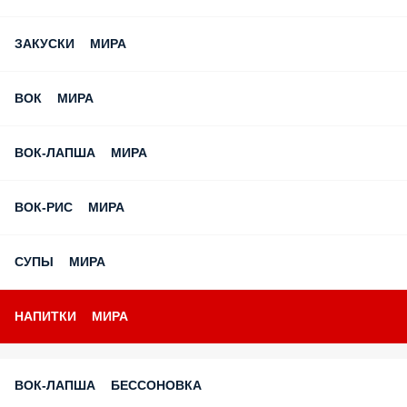
ЗАКУСКИ МИРА
ВОК МИРА
ВОК-ЛАПША МИРА
ВОК-РИС МИРА
СУПЫ МИРА
НАПИТКИ МИРА
ВОК-ЛАПША БЕССОНОВКА