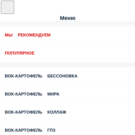
Меню
МЫ РЕКОМЕНДУЕМ
ПОПУЛЯРНОЕ
ВОК-КАРТОФЕЛЬ БЕССОНОВКА
ВОК-КАРТОФЕЛЬ МИРА
ВОК-КАРТОФЕЛЬ КОЛЛАЖ
ВОК-КАРТОФЕЛЬ ГПЗ