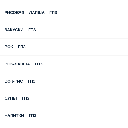
РИСОВАЯ ЛАПША ГПЗ
ЗАКУСКИ ГПЗ
ВОК ГПЗ
ВОК-ЛАПША ГПЗ
ВОК-РИС ГПЗ
СУПЫ ГПЗ
НАПИТКИ ГПЗ