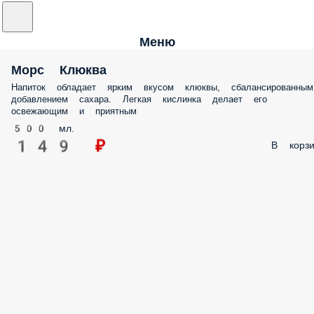
Меню
Морс Клюква
Напиток обладает ярким вкусом клюквы, сбалансированным
добавлением сахара. Легкая кислинка делает его
освежающим и приятным
500 мл.
149 ₽
В корзи