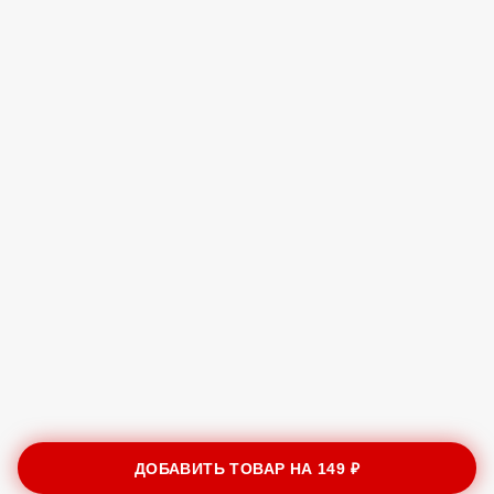
ДОБАВИТЬ ТОВАР НА
149 ₽