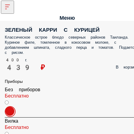
Меню
ЗЕЛЕНЫЙ КАРРИ С КУРИЦЕЙ
Классическое острое блюдо северных районов Таиланда.
Куриное филе, томленное в кокосовом молоке, с
добавлением шпината, сладкого перца и томатов. Подаетс
с рисом.
400 г.
439 ₽
В корзи
Приборы
Без приборов
Бесплатно
Вилка
Бесплатно