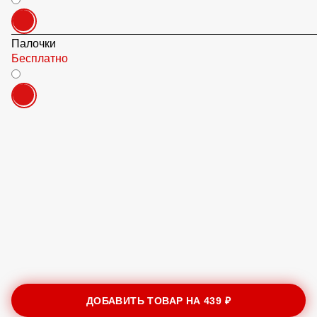
Палочки
Бесплатно
ДОБАВИТЬ ТОВАР НА
439 ₽