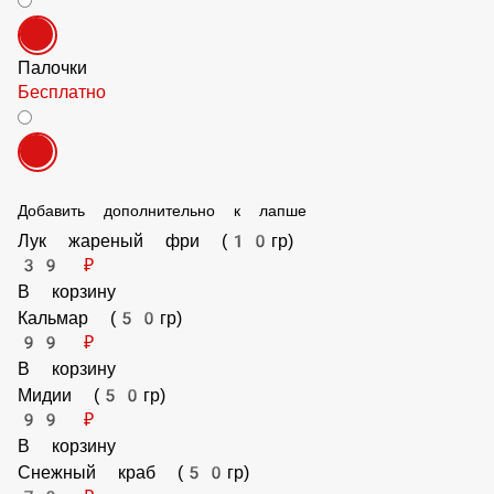
Вилка
Бесплатно
Палочки
Бесплатно
Добавить дополнительно к лапше
Лук жареный фри (10гр)
39 ₽
В корзину