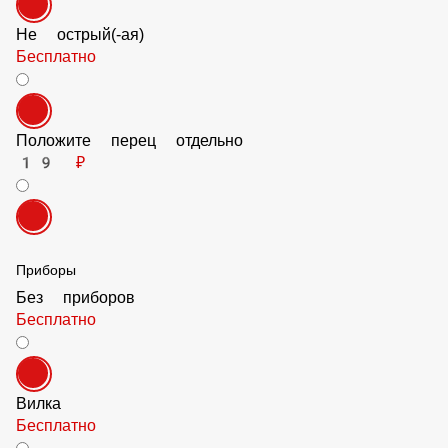
Не острый(-ая)
Бесплатно
Положите перец отдельно
19 ₽
Приборы
Без приборов
Бесплатно