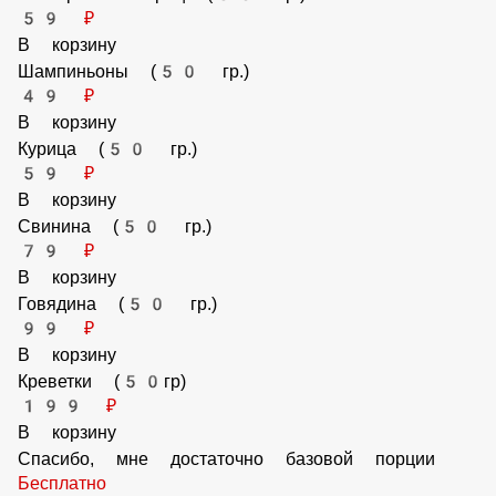
59 ₽
В корзину
Бекон (50 гр)
89 ₽
В корзину
Фасоль стручковая (50 гр)
49 ₽
В корзину
Помидор (50 гр)
49 ₽
В корзину
Арахис (30 гр.)
59 ₽
В корзину