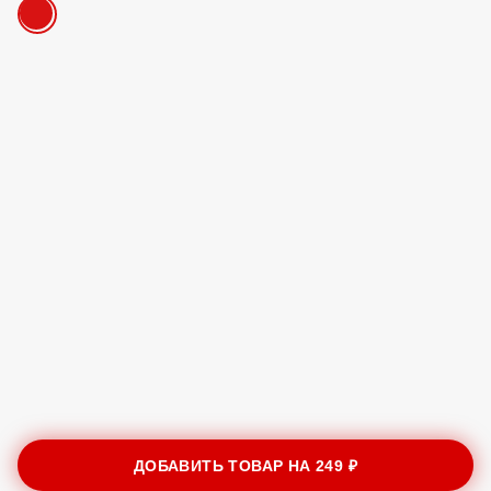
ДОБАВИТЬ ТОВАР НА
249 ₽