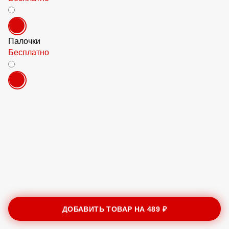
Бесплатно
Палочки
Бесплатно
ДОБАВИТЬ ТОВАР НА
489 ₽