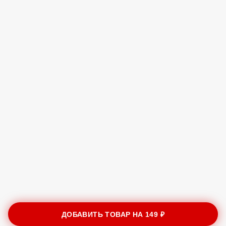
ДОБАВИТЬ ТОВАР НА
149 ₽